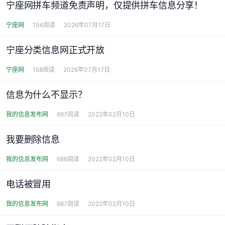
宁座网拼车频道免责声明，仅提供拼车信息分享！
宁座网
154阅读
2026年07月17日
宁座分类信息网正式开放
宁座网
158阅读
2026年07月17日
信息为什么不显示？
我的信息发布网
697阅读
2022年02月10日
我要删除信息
我的信息发布网
686阅读
2022年02月10日
电话被冒用
我的信息发布网
667阅读
2022年02月10日