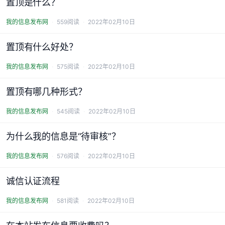
置顶是什么？
我的信息发布网
559阅读
2022年02月10日
置顶有什么好处？
我的信息发布网
575阅读
2022年02月10日
置顶有哪几种形式？
我的信息发布网
545阅读
2022年02月10日
为什么我的信息是“待审核”？
我的信息发布网
576阅读
2022年02月10日
诚信认证流程
我的信息发布网
581阅读
2022年02月10日