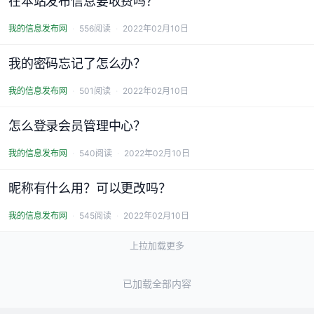
在本站发布信息要收费吗？
我的信息发布网
556阅读
2022年02月10日
我的密码忘记了怎么办？
我的信息发布网
501阅读
2022年02月10日
怎么登录会员管理中心？
我的信息发布网
540阅读
2022年02月10日
昵称有什么用？可以更改吗？
我的信息发布网
545阅读
2022年02月10日
上拉加载更多
已加载全部内容