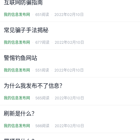
互联网防骗指南
我的信息发布网
651阅读
2022年02月10日
常见骗子手法揭秘
我的信息发布网
677阅读
2022年02月10日
警惕钓鱼网站
我的信息发布网
551阅读
2022年02月10日
为什么我发布不了信息？
我的信息发布网
565阅读
2022年02月10日
刷新是什么？
我的信息发布网
566阅读
2022年02月10日