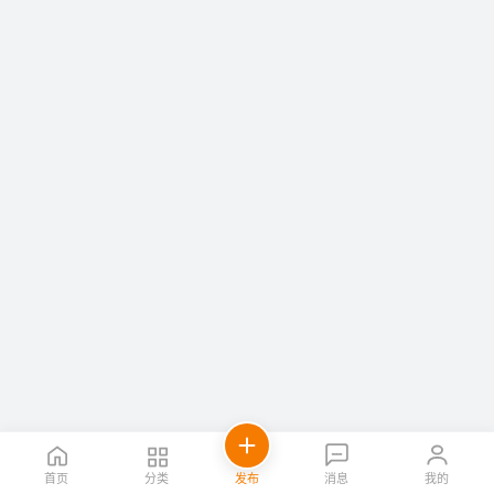
首页
分类
发布
消息
我的